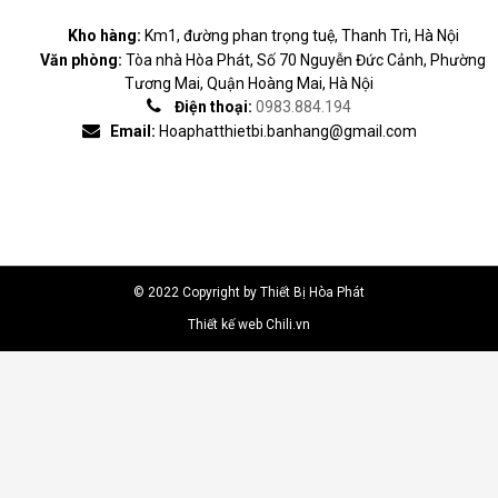
Kho hàng:
Km1, đường phan trọng tuệ, Thanh Trì, Hà Nội
Văn phòng:
Tòa nhà Hòa Phát, Số 70 Nguyễn Đức Cảnh, Phường
Tương Mai, Quận Hoàng Mai, Hà Nội
Điện thoại:
0983.884.194
Email:
Hoaphatthietbi.banhang@gmail.com
© 2022 Copyright by Thiết Bị Hòa Phát
Thiết kế web Chili.vn